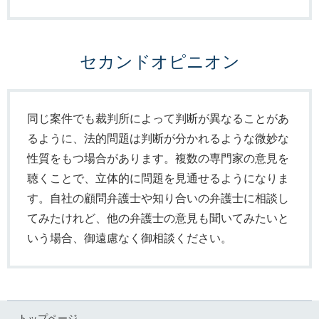
セカンドオピニオン
同じ案件でも裁判所によって判断が異なることがあ
るように、法的問題は判断が分かれるような微妙な
性質をもつ場合があります。複数の専門家の意見を
聴くことで、立体的に問題を見通せるようになりま
す。自社の顧問弁護士や知り合いの弁護士に相談し
てみたけれど、他の弁護士の意見も聞いてみたいと
いう場合、御遠慮なく御相談ください。
トップページ