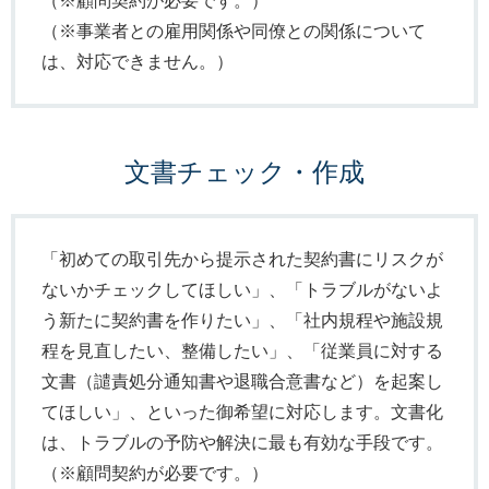
（※顧問契約が必要です。）
（※事業者との雇用関係や同僚との関係について
は、対応できません。）
文書チェック・作成
「初めての取引先から提示された契約書にリスクが
ないかチェックしてほしい」、「トラブルがないよ
う新たに契約書を作りたい」、「社内規程や施設規
程を見直したい、整備したい」、「従業員に対する
文書（譴責処分通知書や退職合意書など）を起案し
てほしい」、といった御希望に対応します。文書化
は、トラブルの予防や解決に最も有効な手段です。
（※顧問契約が必要です。）