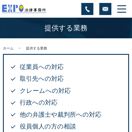
提供する業務
ホーム
提供する業務
従業員への対応
取引先への対応
クレームへの対応
行政への対応
他の弁護士や裁判所への対応
役員個人の方の相談