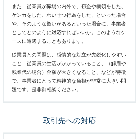
また、従業員が職場の内外で、窃盗や横領をした、
ケンカをした、わいせつ行為をした、といった場合
や、そのような疑いがあるといった場合に、事業者
としてどのように対応すればいいか。このようなケ
ースに遭遇することもあります。
従業員との問題は、感情的な対立が先鋭化しやすい
こと、従業員の生活がかかっていること、（解雇や
残業代の場合）金額が大きくなること、などが特徴
で、事業者にとって精神的な負担が非常に大きい問
題です。是非御相談ください。
取引先への対応