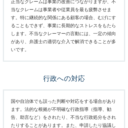
正当なクレームは事業の改善につながりますが、不
当なクレームは事業者や従業員を最も疲弊させま
す。特に継続的な関係にある顧客の場合、むげにす
ることもできず、事業に長期的なストレスをもたら
します。不当なクレーマーの言動には、一定の傾向
があり、弁護士の適切な介入で解消できることが多
いです。
行政への対応
国や自治体でも誤った判断や対応をする場合があり
ます。法的な根拠が不明確な行政指導（指導、勧
告、助言など）をされたり、不当な行政処分をされ
たりすることがあります。また、申請したり協議し