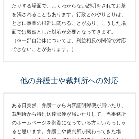
たりする場面で、よくわからない説明をされてお茶
を濁されることもあります。行政とのやりとりは、
ときに事業の根幹に関わることがあり、こうした場
面では毅然とした対応が必要となってきます。
（※一部自治体については、利益相反の関係で対応
できないことがあります。）
他の弁護士や裁判所への対応
ある日突然、弁護士から内容証明郵便が届いたり、
裁判所から特別送達郵便が届いたりして、当事務所
のホームページを御覧になっている方もいらっしゃ
ると思います。弁護士や裁判所が関わってきた場