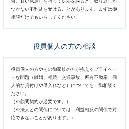
合、甘い見通しを持って対応を誤ると、取り返しが
つかない不利益を受けることがあります。まずは御
相談だけでもいらしてください。
役員個人の方の相談
役員個人の方やその御家族の方が抱えるプライベー
トな問題（離婚、相続、交通事故、所有不動産、個
人的な貸付けや借入れなど）についても、御相談く
ださい。
（※顧問契約が必要です。）
（※法人との関係については、利益相反の関係で対
応できないことがあります。）