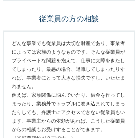
従業員の方の相談
どんな事業でも従業員は大切な財産であり、事業者
によっては家族のようなものです。そんな従業員が
プライベートな問題を抱えて、仕事に支障をきたし
てしまったり、最悪の場合、退職してしまったりす
れば、事業者にとって大きな損失ですし、いたたま
れません。
例えば、家族関係に悩んでいたり、借金を作ってし
まったり、業務外でトラブルに巻き込まれてしまっ
たりしても、弁護士にアクセスできない従業員もい
ます。事業主からの依頼があれば、こうした従業員
からの相談もお受けすることができます。