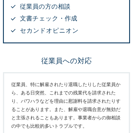
従業員の方の相談
文書チェック・作成
セカンドオピニオン
従業員への対応
従業員、特に解雇されたり退職したりした従業員か
ら、ある日突然、これまでの残業代を請求された
り、パワハラなどを理由に慰謝料を請求されたりす
ることがあります。また、解雇や退職合意が無効だ
と主張されることもあります。事業者からの御相談
の中でも比較的多いトラブルです。