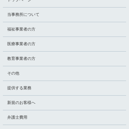
当事務所について
福祉事業者の方
医療事業者の方
教育事業者の方
その他
提供する業務
新規のお客様へ
弁護士費用