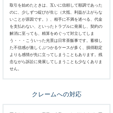
取引を始めたときは、互いに信頼して順調であった
のに、少しずつ綻びが生じ（大抵、利益が上がらな
いことが原因です。）、相手に不満を述べる、代金
を支払わない、といったトラブルに発展し、契約の
解消に至っても、精算をめぐって対立してしま
う・・・こういった光景は日常茶飯事です。蓄積し
た不信感が激しくぶつかるケースが多く、損得勘定
よりも感情が先に立ってしまうこともあります。残
念ながら訴訟に発展してしまうことも少なくありま
せん。
クレームへの対応