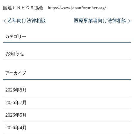
国連ＵＮＨＣＲ協会 https://www.japanforunhcr.org/
若年向け法律相談
医療事業者向け法律相談
お知らせ
2026年8月
2026年7月
2026年5月
2026年4月