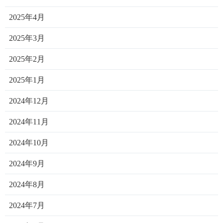
2025年4月
2025年3月
2025年2月
2025年1月
2024年12月
2024年11月
2024年10月
2024年9月
2024年8月
2024年7月