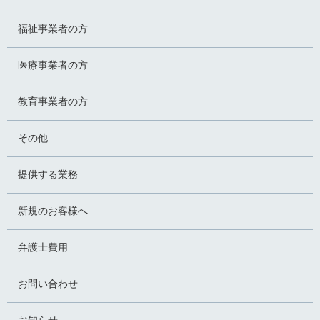
福祉事業者の方
医療事業者の方
教育事業者の方
その他
提供する業務
新規のお客様へ
弁護士費用
お問い合わせ