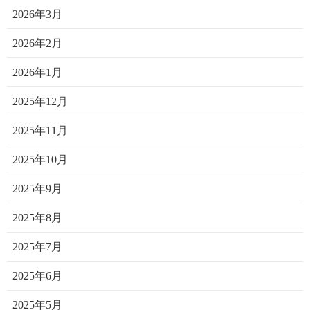
2026年3月
2026年2月
2026年1月
2025年12月
2025年11月
2025年10月
2025年9月
2025年8月
2025年7月
2025年6月
2025年5月