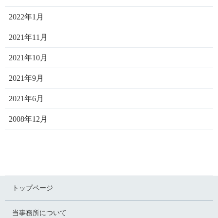
2022年1月
2021年11月
2021年10月
2021年9月
2021年6月
2008年12月
トップページ
当事務所について