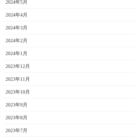
2024年5月
2024年4月
2024年3月
2024年2月
2024年1月
2023年12月
2023年11月
2023年10月
2023年9月
2023年8月
2023年7月