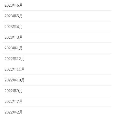
2023年6月
2023年5月
2023年4月
2023年3月
2023年1月
2022年12月
2022年11月
2022年10月
2022年9月
2022年7月
2022年2月