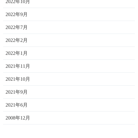
2022年10月
2022年9月
2022年7月
2022年2月
2022年1月
2021年11月
2021年10月
2021年9月
2021年6月
2008年12月