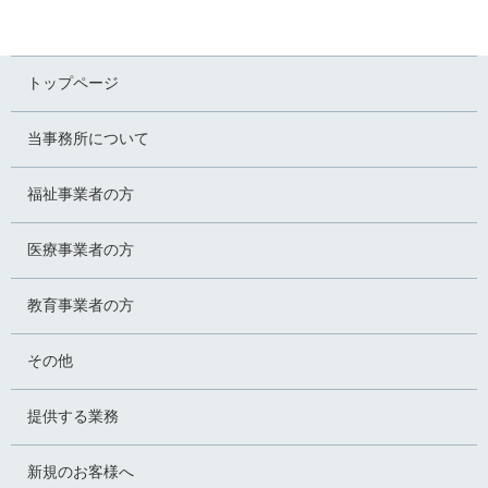
トップページ
当事務所について
福祉事業者の方
医療事業者の方
教育事業者の方
その他
提供する業務
新規のお客様へ