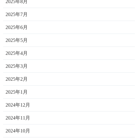
2025年8月
2025年7月
2025年6月
2025年5月
2025年4月
2025年3月
2025年2月
2025年1月
2024年12月
2024年11月
2024年10月