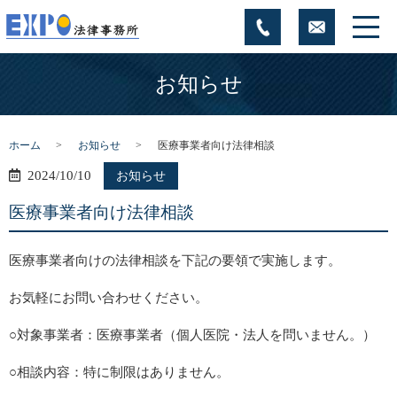
お知らせ
ホーム
お知らせ
医療事業者向け法律相談
2024/10/10
お知らせ
医療事業者向け法律相談
医療事業者向けの法律相談を下記の要領で実施します。
お気軽にお問い合わせください。
○対象事業者：医療事業者（個人医院・法人を問いません。）
○相談内容：特に制限はありません。