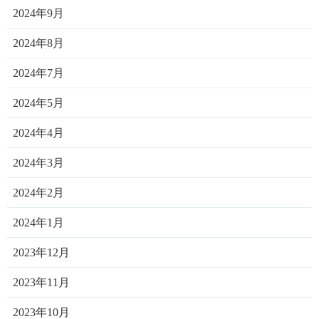
2024年9月
2024年8月
2024年7月
2024年5月
2024年4月
2024年3月
2024年2月
2024年1月
2023年12月
2023年11月
2023年10月