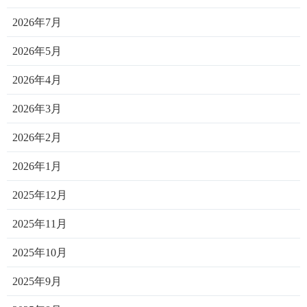
2026年7月
2026年5月
2026年4月
2026年3月
2026年2月
2026年1月
2025年12月
2025年11月
2025年10月
2025年9月