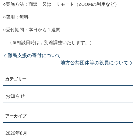
○実施方法：面談 又は リモート（ZOOMの利用など）
○費用：無料
○受付期間：本日から１週間
（※相談日時は，別途調整いたします。）
難民支援の寄付について
地方公共団体等の役員について
お知らせ
2026年8月