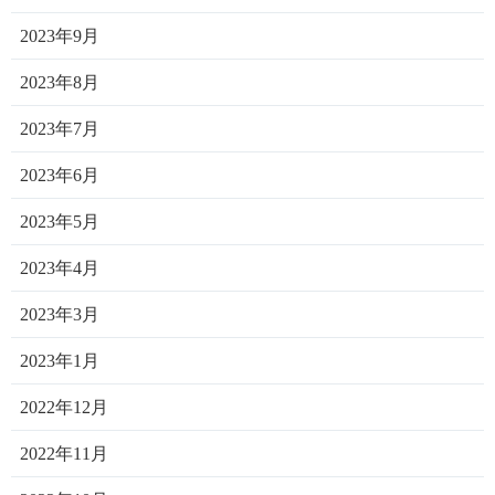
2023年9月
2023年8月
2023年7月
2023年6月
2023年5月
2023年4月
2023年3月
2023年1月
2022年12月
2022年11月