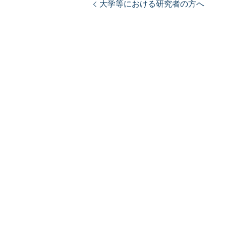
大学等における研究者の方へ