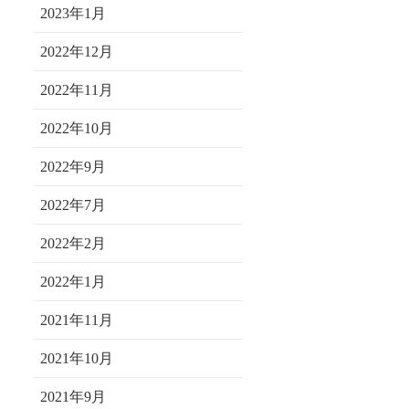
2023年1月
2022年12月
2022年11月
2022年10月
2022年9月
2022年7月
2022年2月
2022年1月
2021年11月
2021年10月
2021年9月