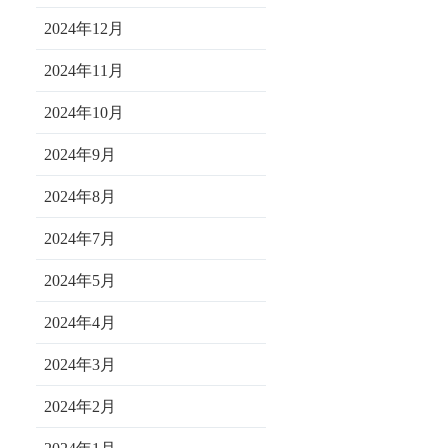
2024年12月
2024年11月
2024年10月
2024年9月
2024年8月
2024年7月
2024年5月
2024年4月
2024年3月
2024年2月