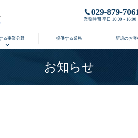
029-879-706
業務時間 平日 10:00～16:00
する事業分野
提供する業務
新規のお客
お知らせ