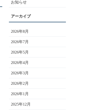
お知らせ
2026年8月
2026年7月
2026年5月
2026年4月
2026年3月
2026年2月
2026年1月
2025年12月