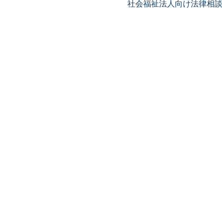
社会福祉法人向け法律相