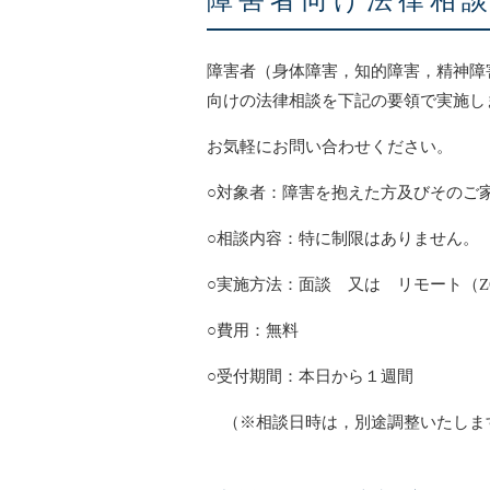
障害者向け法律相
障害者（身体障害，知的障害，精神障
向けの法律相談を下記の要領で実施し
お気軽にお問い合わせください。
○対象者：障害を抱えた方及びそのご
○相談内容：特に制限はありません。
○実施方法：面談 又は リモート（Z
○費用：無料
○受付期間：本日から１週間
（※相談日時は，別途調整いたしま