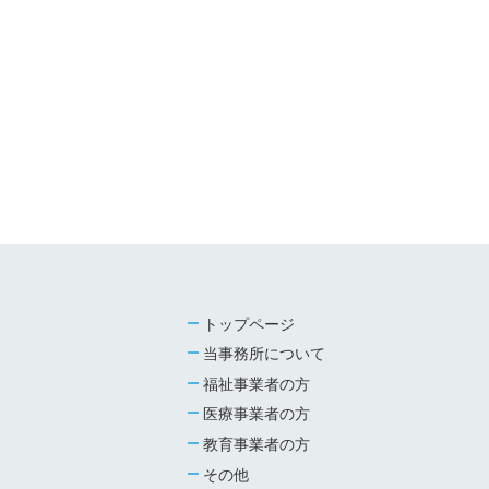
トップページ
当事務所について
福祉事業者の方
医療事業者の方
教育事業者の方
その他