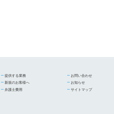
提供する業務
お問い合わせ
新規のお客様へ
お知らせ
弁護士費用
サイトマップ