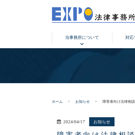
当事務所について
対応
ホーム
お知らせ
障害者向け法律相談
2024/04/17
お知らせ