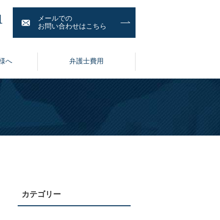
1
メールでの
お問い合わせはこちら
様へ
弁護士費用