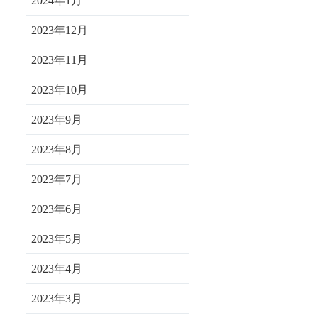
2024年1月
2023年12月
2023年11月
2023年10月
2023年9月
2023年8月
2023年7月
2023年6月
2023年5月
2023年4月
2023年3月