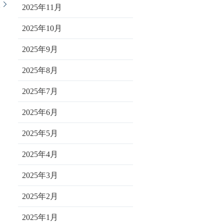
談
2025年11月
2025年10月
2025年9月
2025年8月
2025年7月
2025年6月
2025年5月
2025年4月
2025年3月
2025年2月
2025年1月