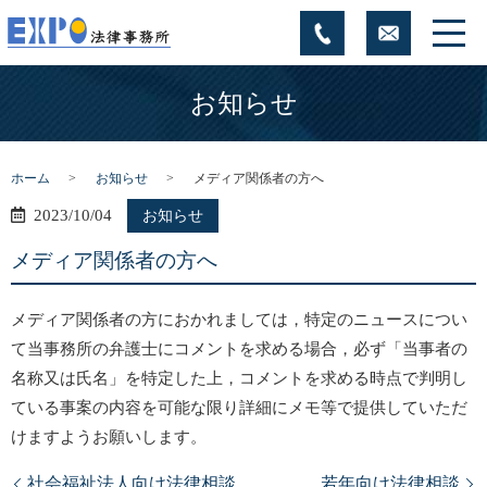
お知らせ
ホーム
お知らせ
メディア関係者の方へ
2023/10/04
お知らせ
メディア関係者の方へ
メディア関係者の方におかれましては，特定のニュースについ
て当事務所の弁護士にコメントを求める場合，必ず「当事者の
名称又は氏名」を特定した上，コメントを求める時点で判明し
ている事案の内容を可能な限り詳細にメモ等で提供していただ
けますようお願いします。
社会福祉法人向け法律相談
若年向け法律相談