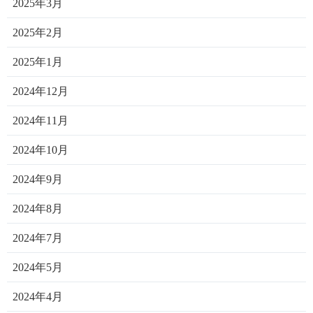
2025年3月
2025年2月
2025年1月
2024年12月
2024年11月
2024年10月
2024年9月
2024年8月
2024年7月
2024年5月
2024年4月