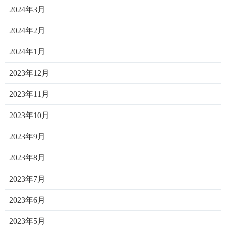
2024年3月
2024年2月
2024年1月
2023年12月
2023年11月
2023年10月
2023年9月
2023年8月
2023年7月
2023年6月
2023年5月