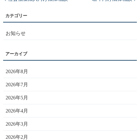
お知らせ
2026年8月
2026年7月
2026年5月
2026年4月
2026年3月
2026年2月