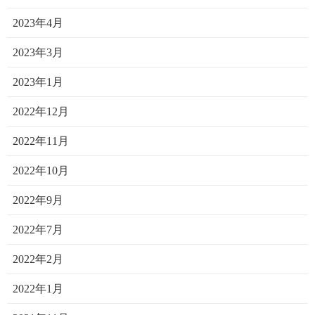
2023年4月
2023年3月
2023年1月
2022年12月
2022年11月
2022年10月
2022年9月
2022年7月
2022年2月
2022年1月