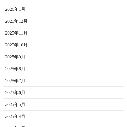
2026年1月
2025年12月
2025年11月
2025年10月
2025年9月
2025年8月
2025年7月
2025年6月
2025年5月
2025年4月