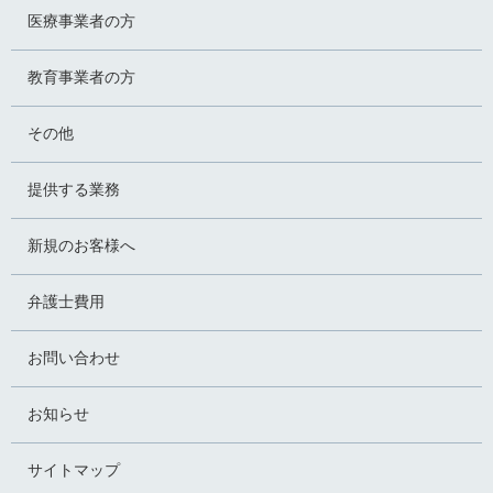
医療事業者の方
教育事業者の方
その他
提供する業務
新規のお客様へ
弁護士費用
お問い合わせ
お知らせ
サイトマップ