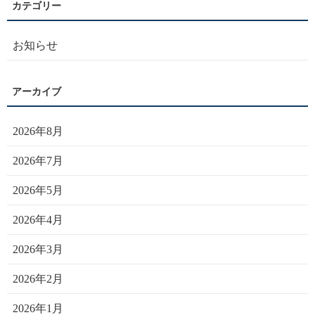
お知らせ
2026年8月
2026年7月
2026年5月
2026年4月
2026年3月
2026年2月
2026年1月