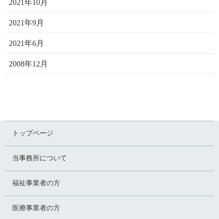
2021年10月
2021年9月
2021年6月
2008年12月
トップページ
当事務所について
福祉事業者の方
医療事業者の方