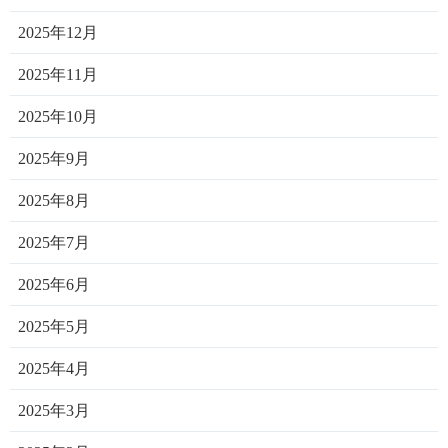
2025年12月
2025年11月
2025年10月
2025年9月
2025年8月
2025年7月
2025年6月
2025年5月
2025年4月
2025年3月