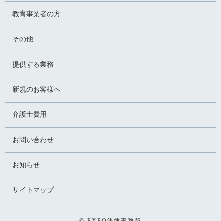
教育事業者の方
その他
提供する業務
新規のお客様へ
弁護士費用
お問い合わせ
お知らせ
サイトマップ
© EXPO法律事務所