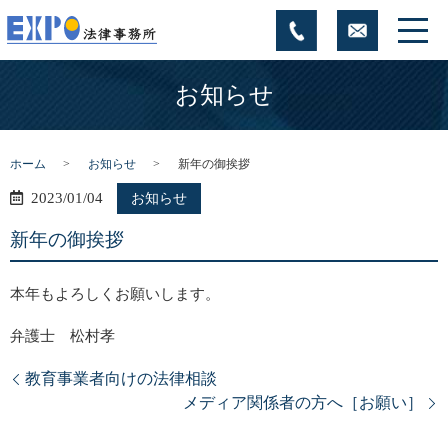
お知らせ
ホーム
お知らせ
新年の御挨拶
2023/01/04
お知らせ
新年の御挨拶
本年もよろしくお願いします。
弁護士 松村孝
教育事業者向けの法律相談
メディア関係者の方へ［お願い］