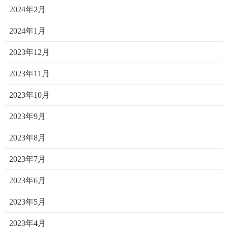
2024年2月
2024年1月
2023年12月
2023年11月
2023年10月
2023年9月
2023年8月
2023年7月
2023年6月
2023年5月
2023年4月