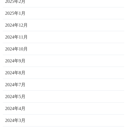
2025年2月
2025年1月
2024年12月
2024年11月
2024年10月
2024年9月
2024年8月
2024年7月
2024年5月
2024年4月
2024年3月