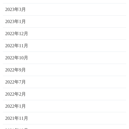
2023年3月
2023年1月
2022年12月
2022年11月
2022年10月
2022年9月
2022年7月
2022年2月
2022年1月
2021年11月