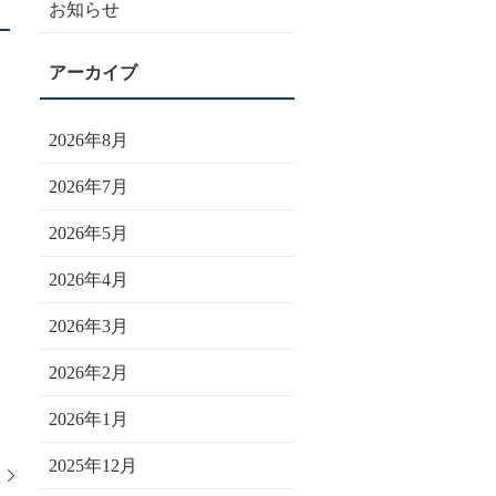
お知らせ
2026年8月
2026年7月
2026年5月
2026年4月
2026年3月
2026年2月
2026年1月
2025年12月
談