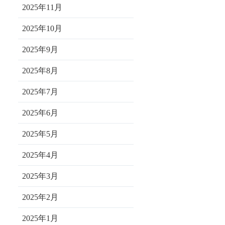
2025年11月
2025年10月
2025年9月
2025年8月
2025年7月
2025年6月
2025年5月
2025年4月
2025年3月
2025年2月
2025年1月