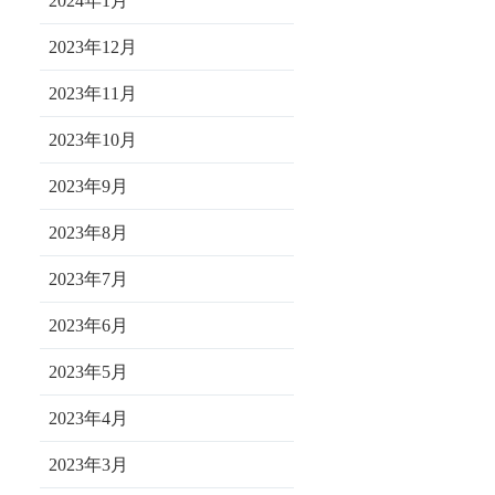
2024年1月
2023年12月
2023年11月
2023年10月
2023年9月
2023年8月
2023年7月
2023年6月
2023年5月
2023年4月
2023年3月