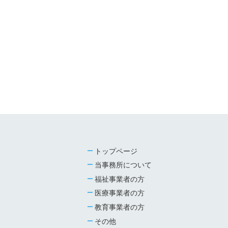
トップページ
当事務所について
福祉事業者の方
医療事業者の方
教育事業者の方
その他