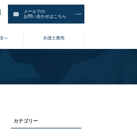
1
メールでの
お問い合わせはこちら
様へ
弁護士費用