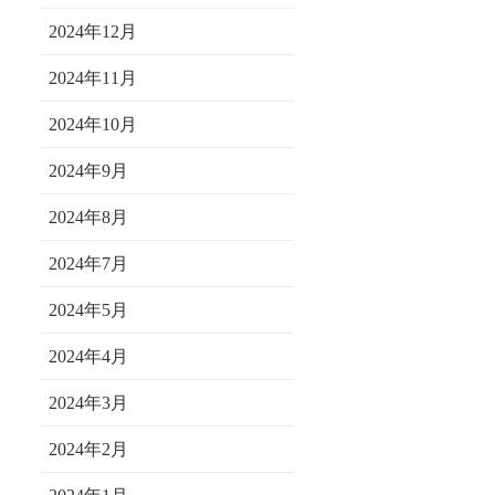
2024年12月
2024年11月
2024年10月
2024年9月
2024年8月
2024年7月
2024年5月
2024年4月
2024年3月
2024年2月