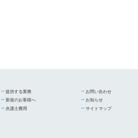
提供する業務
お問い合わせ
新規のお客様へ
お知らせ
弁護士費用
サイトマップ