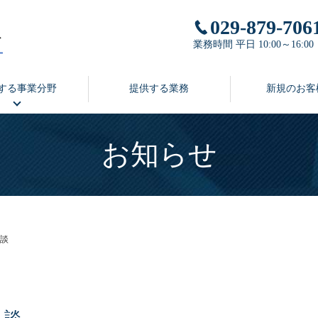
029-879-706
業務時間 平日 10:00～16:00
する事業分野
提供する業務
新規のお客
お知らせ
談