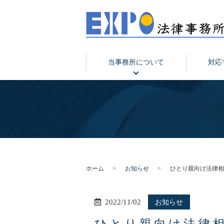
当事務所について
対応
ホーム
お知らせ
ひとり親向け法律相
2022/11/02
お知らせ