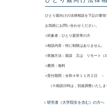
ひとり親向け法律
ひとり親向けの法律相談を下記の要領
お気軽にお問い合わせください。
○対象者：ひとり親世帯の方
○相談内容：特に制限はありません。
○実施方法：面談 又は リモート（Z
○費用：無料
○受付期間：令和４年１１月２日 －
（※相談日時は，別途調整いたしま
研究者（大学院生を含む）の方へ