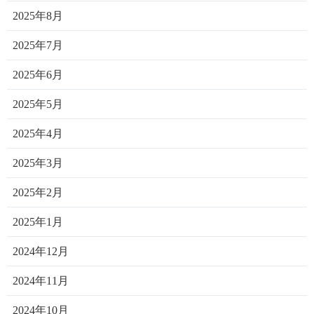
2025年8月
2025年7月
2025年6月
2025年5月
2025年4月
2025年3月
2025年2月
2025年1月
2024年12月
2024年11月
2024年10月