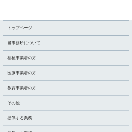
トップページ
当事務所について
福祉事業者の方
医療事業者の方
教育事業者の方
その他
提供する業務