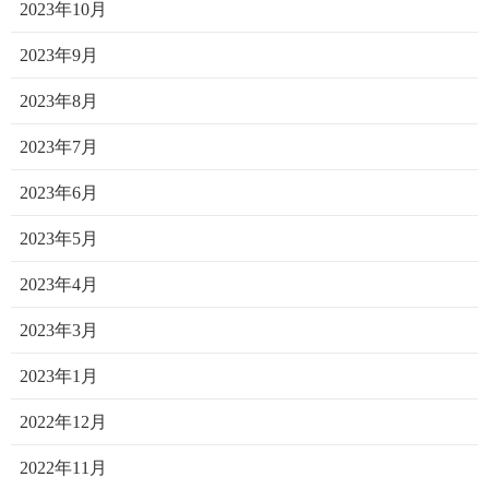
2023年10月
2023年9月
2023年8月
2023年7月
2023年6月
2023年5月
2023年4月
2023年3月
2023年1月
2022年12月
2022年11月