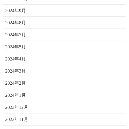
2024年9月
2024年8月
2024年7月
2024年5月
2024年4月
2024年3月
2024年2月
2024年1月
2023年12月
2023年11月