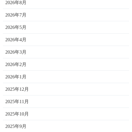
2026年8月
2026年7月
2026年5月
2026年4月
2026年3月
2026年2月
2026年1月
2025年12月
2025年11月
2025年10月
2025年9月