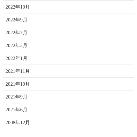
2022年10月
2022年9月
2022年7月
2022年2月
2022年1月
2021年11月
2021年10月
2021年9月
2021年6月
2008年12月