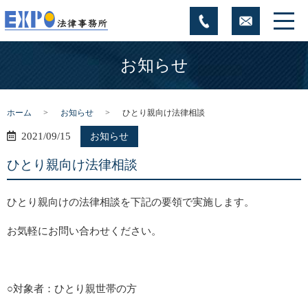
お知らせ
ホーム
お知らせ
ひとり親向け法律相談
2021/09/15
お知らせ
ひとり親向け法律相談
ひとり親向けの法律相談を下記の要領で実施します。
お気軽にお問い合わせください。
○対象者：ひとり親世帯の方