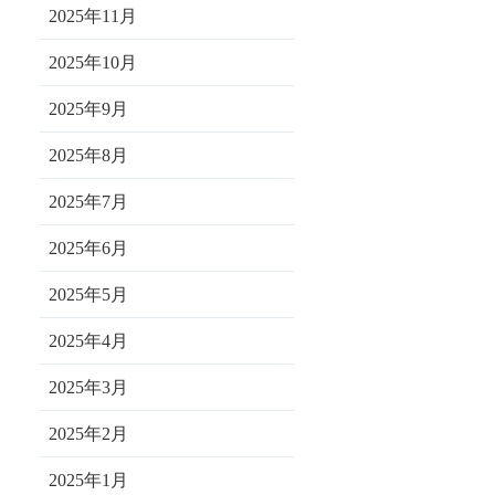
2025年11月
2025年10月
2025年9月
2025年8月
2025年7月
2025年6月
2025年5月
2025年4月
2025年3月
2025年2月
2025年1月