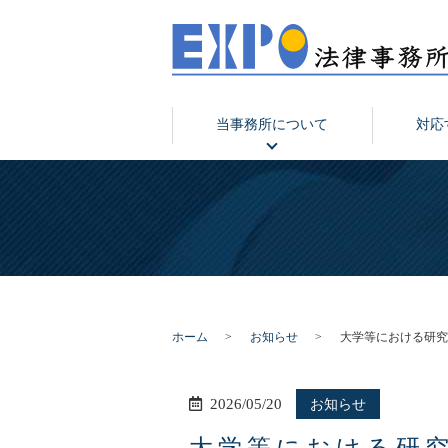
当事務所について
対応
ホーム
お知らせ
大学等における研究
2026/05/20
お知らせ