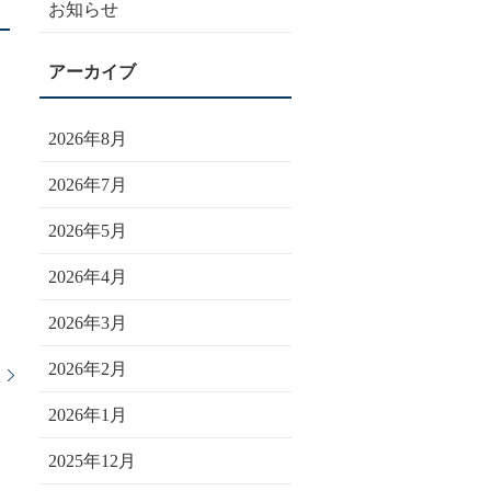
お知らせ
2026年8月
2026年7月
2026年5月
2026年4月
2026年3月
2026年2月
談
2026年1月
2025年12月