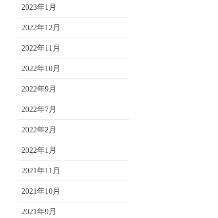
2023年1月
2022年12月
2022年11月
2022年10月
2022年9月
2022年7月
2022年2月
2022年1月
2021年11月
2021年10月
2021年9月