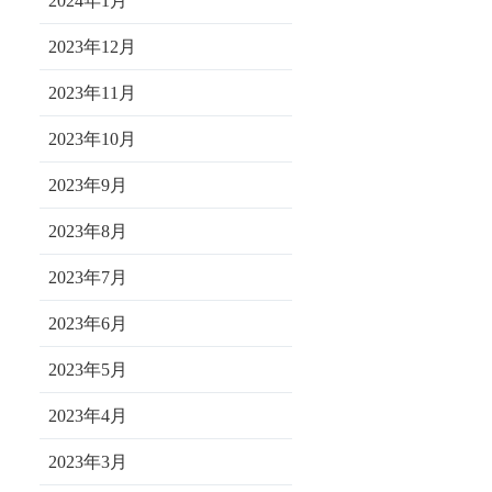
2024年1月
2023年12月
2023年11月
2023年10月
2023年9月
2023年8月
2023年7月
2023年6月
2023年5月
2023年4月
2023年3月