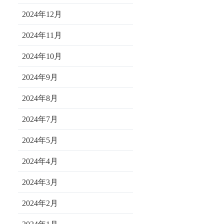
2024年12月
2024年11月
2024年10月
2024年9月
2024年8月
2024年7月
2024年5月
2024年4月
2024年3月
2024年2月