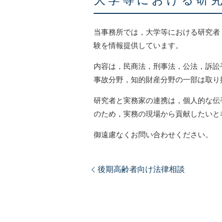
大学等における研
当事務所では，大学等における研究者
験を情報提供しています。
内容は，民商法，刑事法，公法，訴訟
事故分野，知的財産分野の一部は取り
研究者と実務家の連携は，個人的な伝
のため，実務の現場から貢献したいと
御遠慮なくお問い合わせください。
後期高齢者向け法律相談