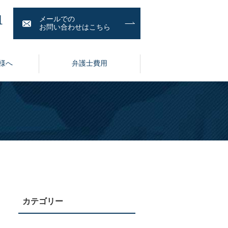
1
メールでの
お問い合わせはこちら
様へ
弁護士費用