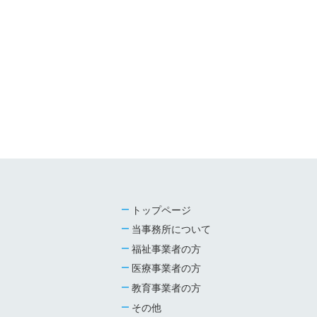
トップページ
当事務所について
福祉事業者の方
医療事業者の方
教育事業者の方
その他