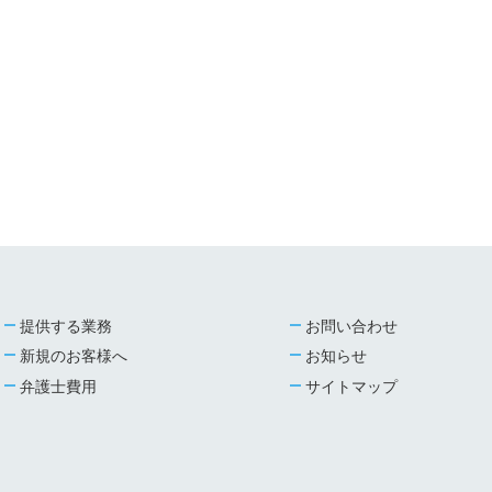
提供する業務
お問い合わせ
新規のお客様へ
お知らせ
弁護士費用
サイトマップ