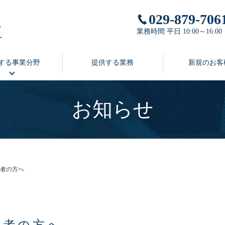
029-879-706
業務時間 平日 10:00～16:00
する事業分野
提供する業務
新規のお客
お知らせ
者の方へ