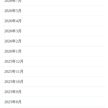
2026年7月
2026年5月
2026年4月
2026年3月
2026年2月
2026年1月
2025年12月
2025年11月
2025年10月
2025年9月
2025年8月