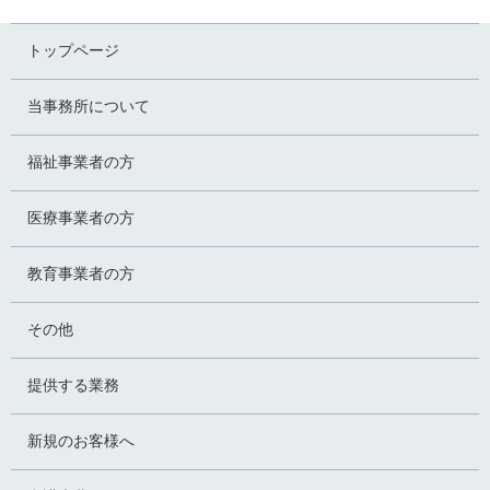
トップページ
当事務所について
福祉事業者の方
医療事業者の方
教育事業者の方
その他
提供する業務
新規のお客様へ