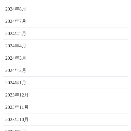
2024年8月
2024年7月
2024年5月
2024年4月
2024年3月
2024年2月
2024年1月
2023年12月
2023年11月
2023年10月