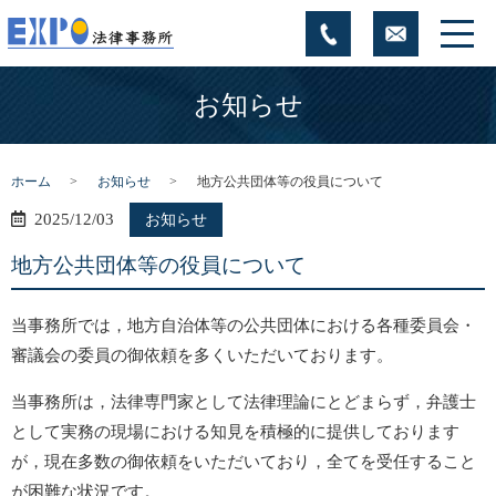
お知らせ
ホーム
お知らせ
地方公共団体等の役員について
2025/12/03
お知らせ
地方公共団体等の役員について
当事務所では，地方自治体等の公共団体における各種委員会・
審議会の委員の御依頼を多くいただいております。
当事務所は，法律専門家として法律理論にとどまらず，弁護士
として実務の現場における知見を積極的に提供しております
が，現在多数の御依頼をいただいており，全てを受任すること
が困難な状況です。