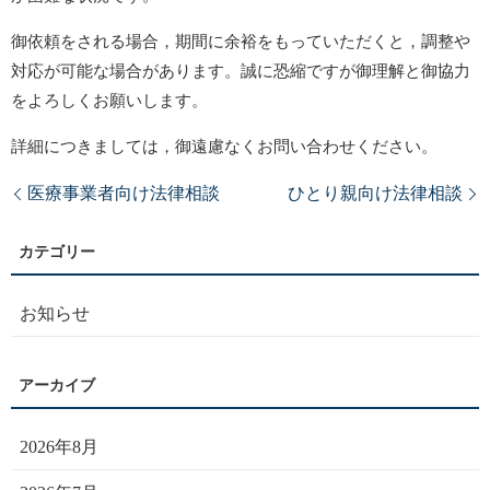
御依頼をされる場合，期間に余裕をもっていただくと，調整や
対応が可能な場合があります。誠に恐縮ですが御理解と御協力
をよろしくお願いします。
詳細につきましては，御遠慮なくお問い合わせください。
医療事業者向け法律相談
ひとり親向け法律相談
お知らせ
2026年8月