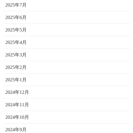
2025年7月
2025年6月
2025年5月
2025年4月
2025年3月
2025年2月
2025年1月
2024年12月
2024年11月
2024年10月
2024年9月