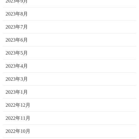
2023年9月
2023年8月
2023年7月
2023年6月
2023年5月
2023年4月
2023年3月
2023年1月
2022年12月
2022年11月
2022年10月