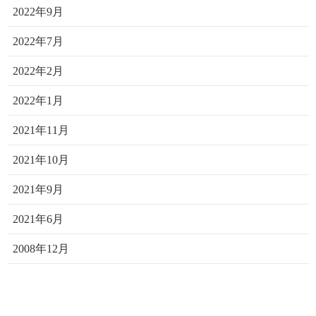
2022年9月
2022年7月
2022年2月
2022年1月
2021年11月
2021年10月
2021年9月
2021年6月
2008年12月