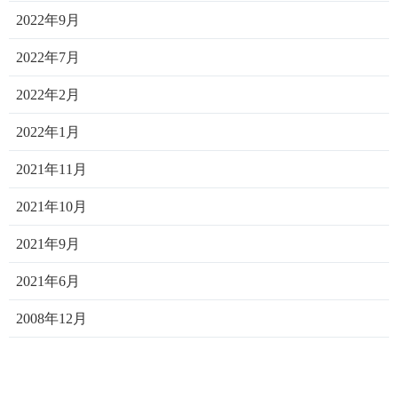
2022年9月
2022年7月
2022年2月
2022年1月
2021年11月
2021年10月
2021年9月
2021年6月
2008年12月