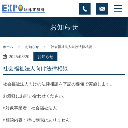
お知らせ
ホーム
お知らせ
社会福祉法人向け法律相談
2025/08/20
お知らせ
社会福祉法人向け法律相談
社会福祉法人向けの法律相談を下記の要領で実施します。
お気軽にお問い合わせください。
○対象事業者：社会福祉法人
○相談内容：特に制限はありません。