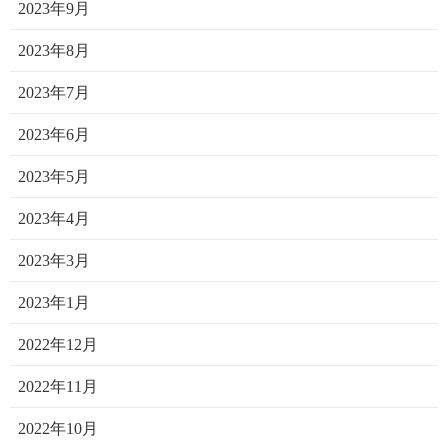
2023年9月
2023年8月
2023年7月
2023年6月
2023年5月
2023年4月
2023年3月
2023年1月
2022年12月
2022年11月
2022年10月