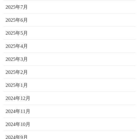
2025年7月
2025年6月
2025年5月
2025年4月
2025年3月
2025年2月
2025年1月
2024年12月
2024年11月
2024年10月
2024年9月