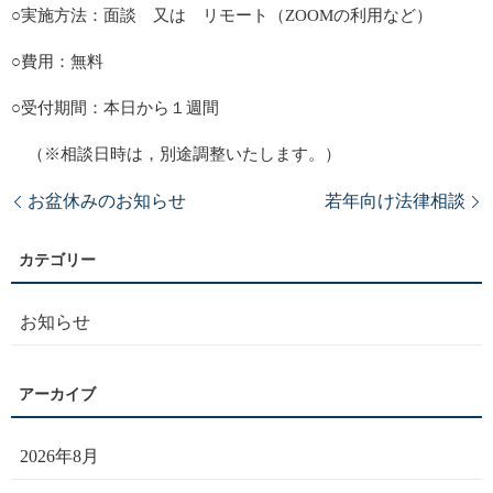
○実施方法：面談 又は リモート（ZOOMの利用など）
○費用：無料
○受付期間：本日から１週間
（※相談日時は，別途調整いたします。）
お盆休みのお知らせ
若年向け法律相談
お知らせ
2026年8月