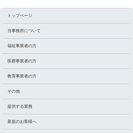
トップページ
当事務所について
福祉事業者の方
医療事業者の方
教育事業者の方
その他
提供する業務
新規のお客様へ