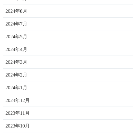
2024年8月
2024年7月
2024年5月
2024年4月
2024年3月
2024年2月
2024年1月
2023年12月
2023年11月
2023年10月