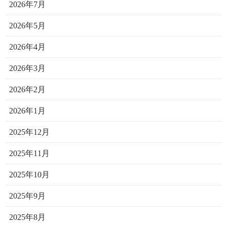
2026年7月
2026年5月
2026年4月
2026年3月
2026年2月
2026年1月
2025年12月
2025年11月
2025年10月
2025年9月
2025年8月